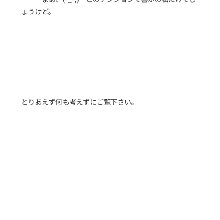
ょうけど。
とりあえず何も考えずにご覧下さい。