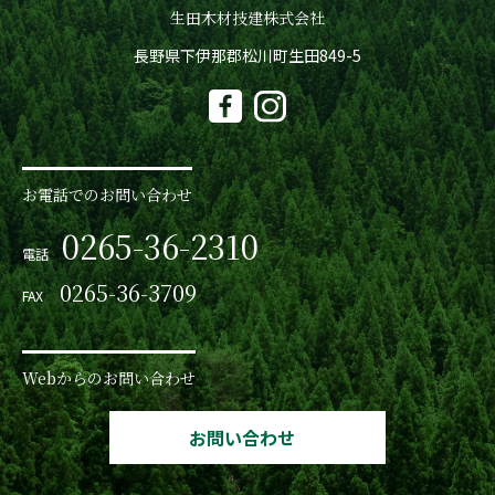
生田木材技建株式会社
長野県下伊那郡松川町生田849-5
お電話でのお問い合わせ
0265-36-2310
電話
0265-36-3709
FAX
Webからのお問い合わせ
お問い合わせ