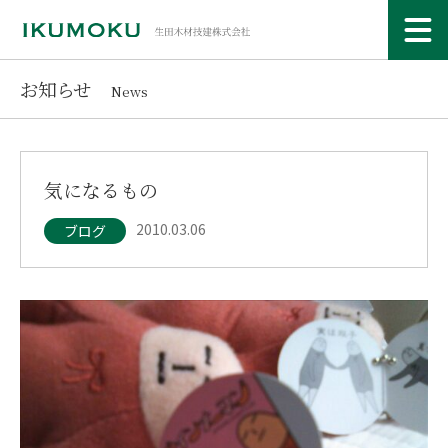
お知らせ
News
気になるもの
2010.03.06
ブログ