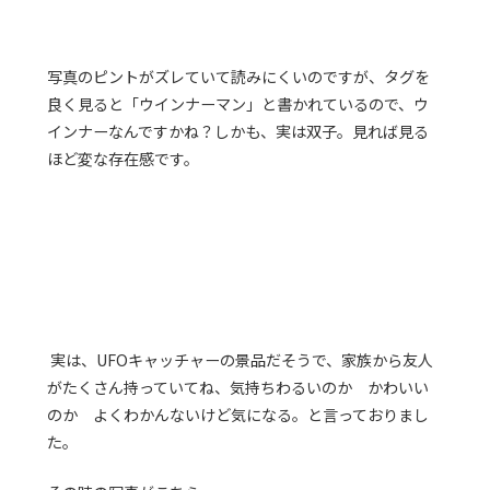
写真のピントがズレていて読みにくいのですが、タグを
良く見ると「ウインナーマン」と書かれているので、ウ
インナーなんですかね？しかも、実は双子。見れば見る
ほど変な存在感です。
実は、UFOキャッチャーの景品だそうで、家族から友人
がたくさん持っていてね、気持ちわるいのか かわいい
のか よくわかんないけど気になる。と言っておりまし
た。