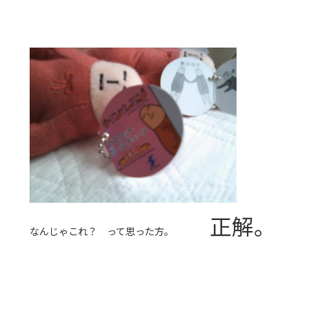
正解。
なんじゃこれ？ って思った方。