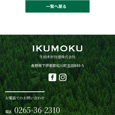
一覧へ戻る
生田木材技建株式会社
長野県下伊那郡松川町生田849-5
お電話でのお問い合わせ
0265-36-2310
電話