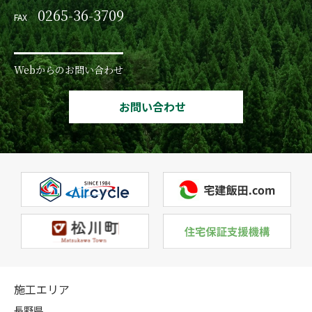
0265-36-3709
FAX
Webからのお問い合わせ
お問い合わせ
施工エリア
長野県