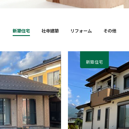
新築住宅
社寺建築
リフォーム
その他
新築住宅