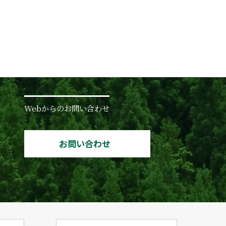
Webからのお問い合わせ
お問い合わせ