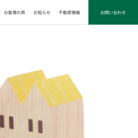
お客様の声
お知らせ
不動産情報
お問い合わせ