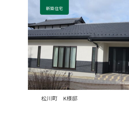
新築住宅
松川町 K様邸