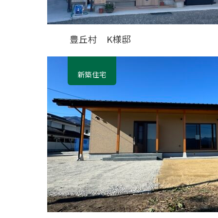
豊丘村 K様邸
新築住宅