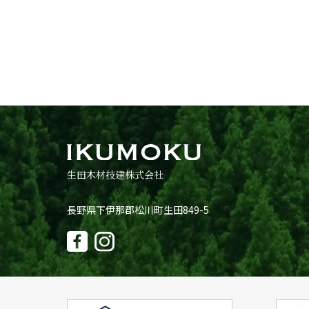
生田木材技建株式会社
長野県下伊那郡松川町生田849-5