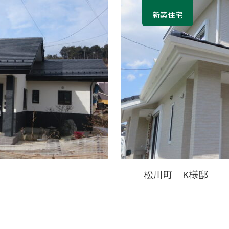
新築住宅
松川町 K様邸