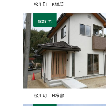
松川町 K様邸
新築住宅
松川町 H様邸