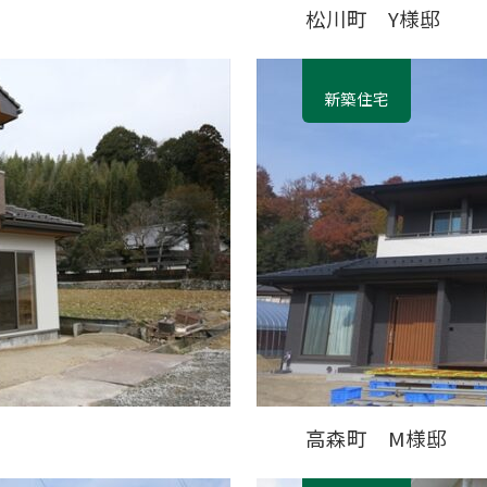
松川町 Y様邸
新築住宅
高森町 M様邸