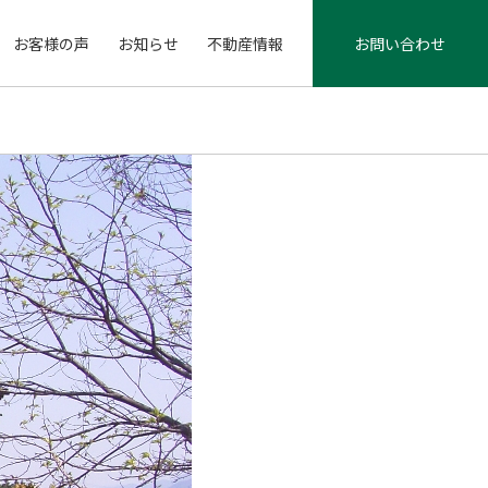
お客様の声
お知らせ
不動産情報
お問い合わせ