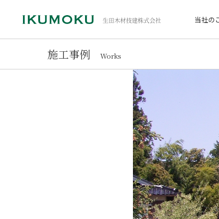
当社の
施工事例
Works