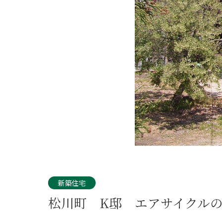
新築住宅
松川町 K邸 エアサイクル