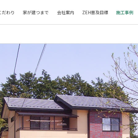
こだわり
家が建つまで
会社案内
ZEH普及目標
施工事例