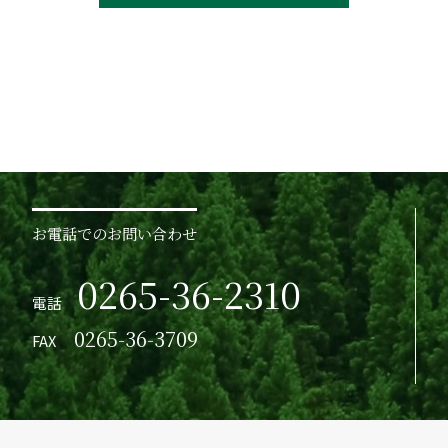
お電話でのお問い合わせ
0265-36-2310
電話
0265-36-3709
FAX