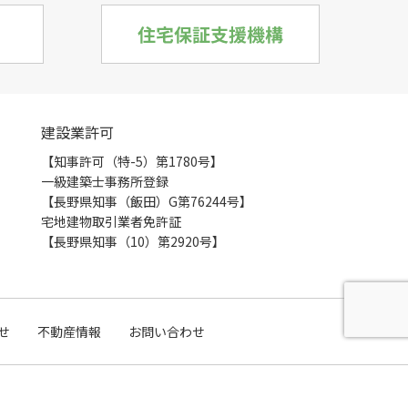
建設業許可
【知事許可（特-5）第1780号】
一級建築士事務所登録
【長野県知事（飯田）G第76244号】
宅地建物取引業者免許証
【長野県知事（10）第2920号】
せ
不動産情報
お問い合わせ