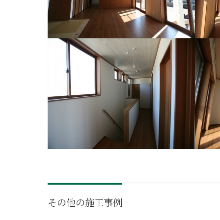
その他の施工事例