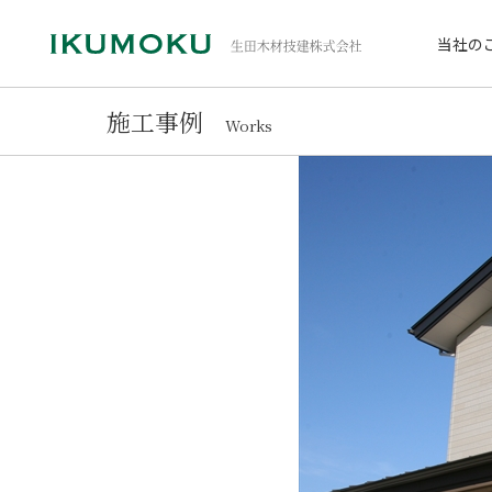
当社の
施工事例
Works