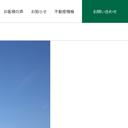
お客様の声
お知らせ
不動産情報
お問い合わせ