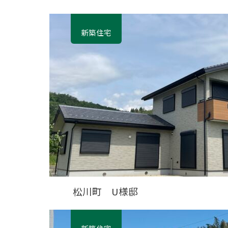
新築住宅
松川町 U様邸