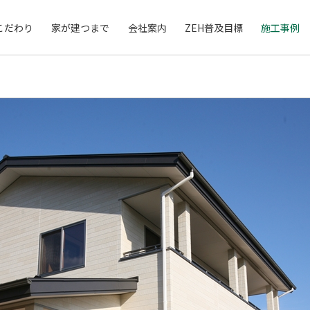
こだわり
家が建つまで
会社案内
ZEH普及目標
施工事例