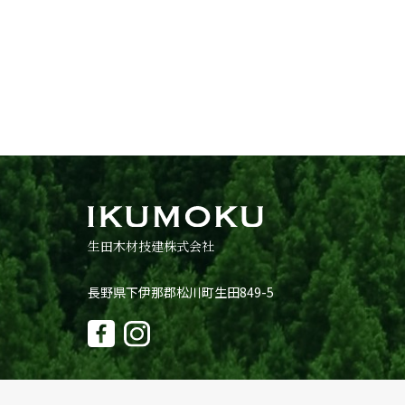
生田木材技建株式会社
長野県下伊那郡松川町生田849-5