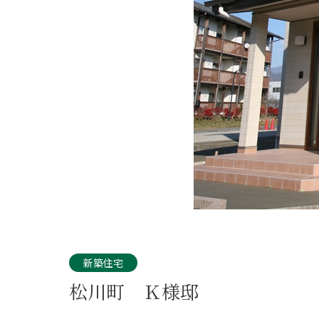
新築住宅
松川町 Ｋ様邸