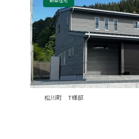
新築住宅
松川町 T様邸