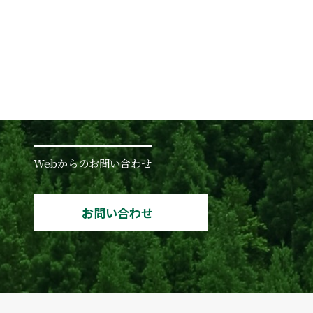
Webからのお問い合わせ
お問い合わせ