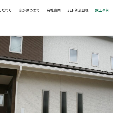
こだわり
家が建つまで
会社案内
ZEH普及目標
施工事例