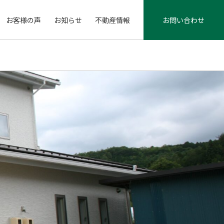
お客様の声
お知らせ
不動産情報
お問い合わせ