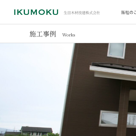
当社の
施工事例
Works