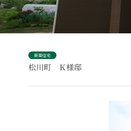
新築住宅
松川町 Ｋ様邸