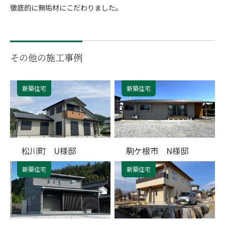
徹底的に無垢材にこだわりました。
その他の施工事例
新築住宅
新築住宅
松川町 U様邸
駒ケ根市 N様邸
新築住宅
新築住宅