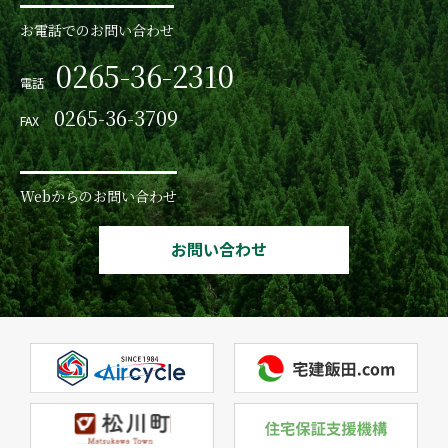
お電話でのお問い合わせ
0265-36-2310
電話
0265-36-3709
FAX
Webからのお問い合わせ
お問い合わせ