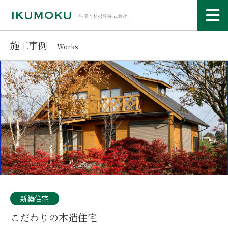
施工事例
Works
新築住宅
こだわりの木造住宅