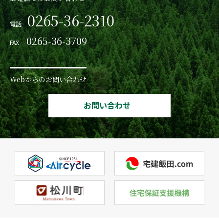
0265-36-2310
電話
0265-36-3709
FAX
Webからのお問い合わせ
お問い合わせ