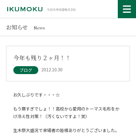
お知らせ
News
今年も残り２ヶ月！！
2012.10.30
ブログ
お久しぶりです・・・☆
もう寒すぎでしょ！！高校から愛用のトーマス毛布をか
け冷え性対策！（汚くないですよ！笑）
生木祭大盛況で来場者の皆様ありがとうございました。