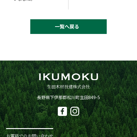
一覧へ戻る
生田木材技建株式会社
長野県下伊那郡松川町生田849-5
お電話でのお問い合わせ