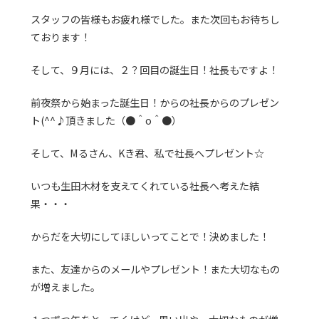
スタッフの皆様もお疲れ様でした。また次回もお待ちし
ております！
そして、９月には、２？回目の誕生日！社長もですよ！
前夜祭から始まった誕生日！からの社長からのプレゼン
ト(^^♪頂きました（●＾o＾●）
そして、Mるさん、Kき君、私で社長へプレゼント☆
いつも生田木材を支えてくれている社長へ考えた結
果・・・
からだを大切にしてほしいってことで！決めました！
また、友達からのメールやプレゼント！また大切なもの
が増えました。