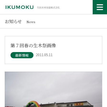
お知らせ
News
第７回春の生木祭画像
2011.05.11
最新情報