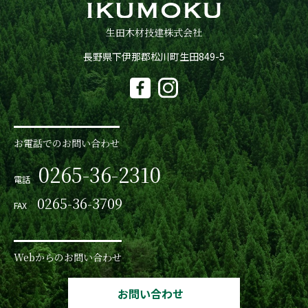
生田木材技建株式会社
長野県下伊那郡松川町生田849-5
お電話でのお問い合わせ
0265-36-2310
電話
0265-36-3709
FAX
Webからのお問い合わせ
お問い合わせ