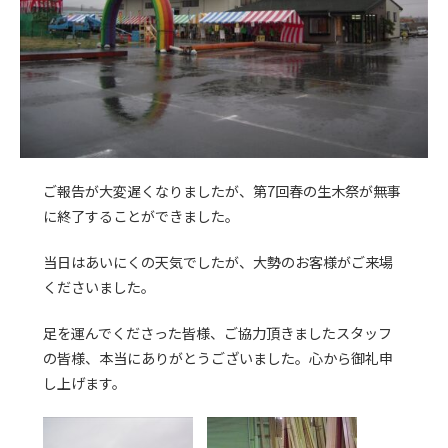
ご報告が大変遅くなりましたが、第7回春の生木祭が無事
に終了することができました。
当日はあいにくの天気でしたが、大勢のお客様がご来場
くださいました。
足を運んでくださった皆様、ご協力頂きましたスタッフ
の皆様、本当にありがとうございました。心から御礼申
し上げます。