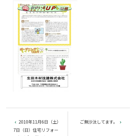
2010年11月6日（土）
ご無沙汰してます。


7日（日）住宅リフォー