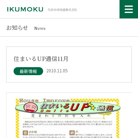
お知らせ
News
住まいるUP通信11月
2010.11.05
最新情報