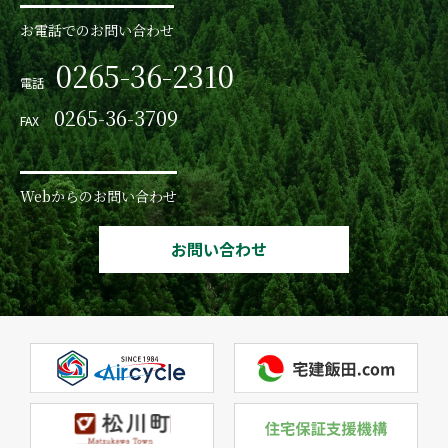
お電話でのお問い合わせ
0265-36-2310
電話
0265-36-3709
FAX
Webからのお問い合わせ
お問い合わせ