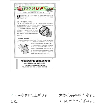
こんな家に仕上がりま
大勢ご見学いただきまし

てありがとうございまし
した。