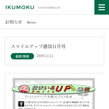
お知らせ
News
スマイルアップ通信11月号
2009.11.11
最新情報