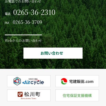
お電話でのお問い合わせ
0265-36-2310
電話
0265-36-3709
FAX
Webからのお問い合わせ
お問い合わせ