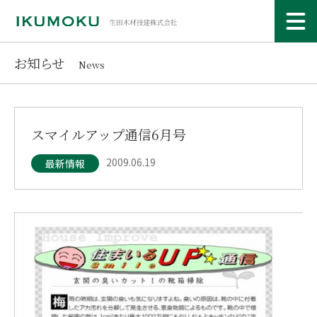
お知らせ
News
スマイルアップ通信6月号
2009.06.19
最新情報