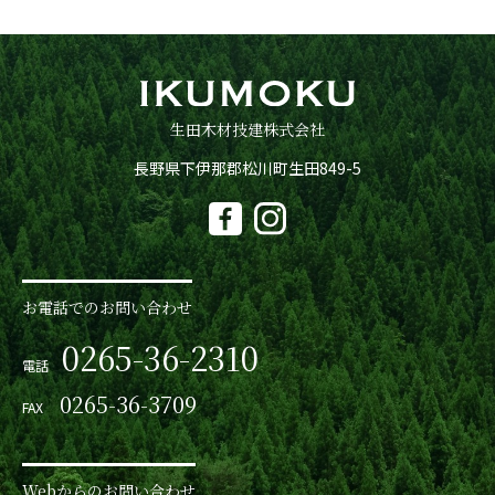
生田木材技建株式会社
長野県下伊那郡松川町生田849-5
お電話でのお問い合わせ
0265-36-2310
電話
0265-36-3709
FAX
Webからのお問い合わせ