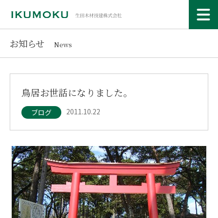
お知らせ
News
鳥居お世話になりました。
2011.10.22
ブログ