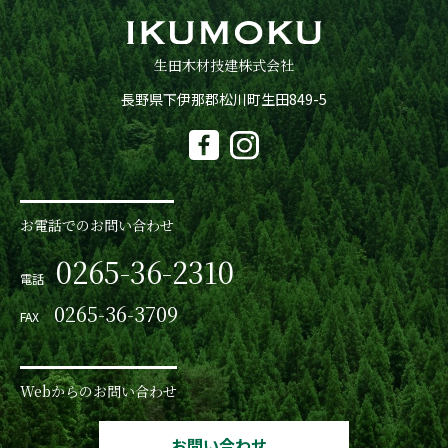
生田木材技建株式会社
長野県下伊那郡松川町生田849-5
お電話でのお問い合わせ
0265-36-2310
電話
0265-36-3709
FAX
Webからのお問い合わせ
お問い合わせ