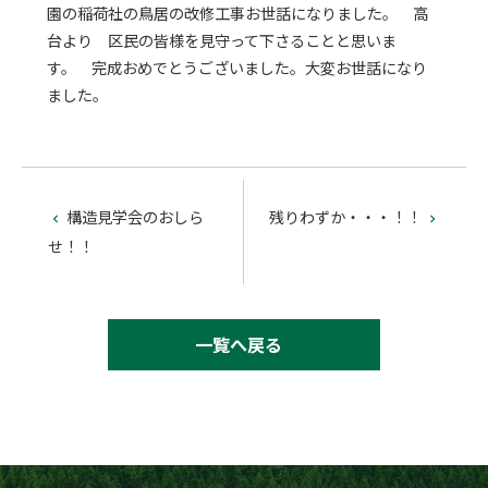
園の稲荷社の鳥居の改修工事お世話になりました。 高
台より 区民の皆様を見守って下さることと思いま
す。 完成おめでとうございました。大変お世話になり
ました。
構造見学会のおしら
残りわずか・・・！！


せ！！
一覧へ戻る