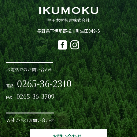
生田木材技建株式会社
長野県下伊那郡松川町生田849-5
お電話でのお問い合わせ
0265-36-2310
電話
0265-36-3709
FAX
Webからのお問い合わせ
お問い合わせ