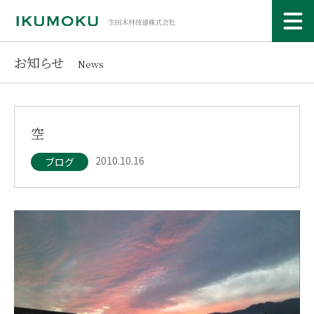
お知らせ
News
空
2010.10.16
ブログ