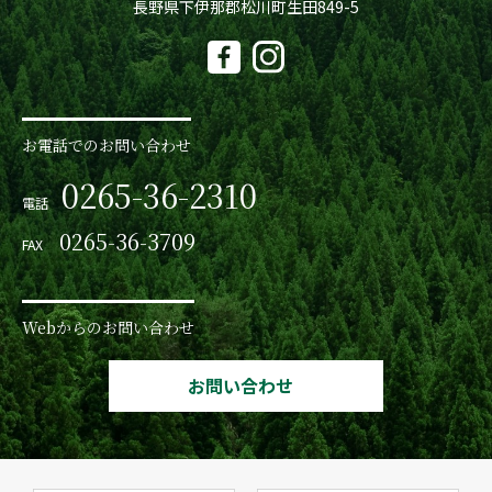
長野県下伊那郡松川町生田849-5
お電話でのお問い合わせ
0265-36-2310
電話
0265-36-3709
FAX
Webからのお問い合わせ
お問い合わせ