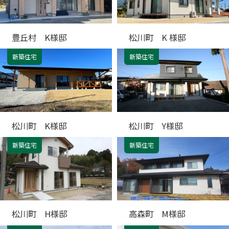
豊丘村 K様邸
松川町 K 様邸
新築住宅
新築住宅
松川町 K様邸
松川町 Y様邸
新築住宅
新築住宅
松川町 H様邸
高森町 M様邸