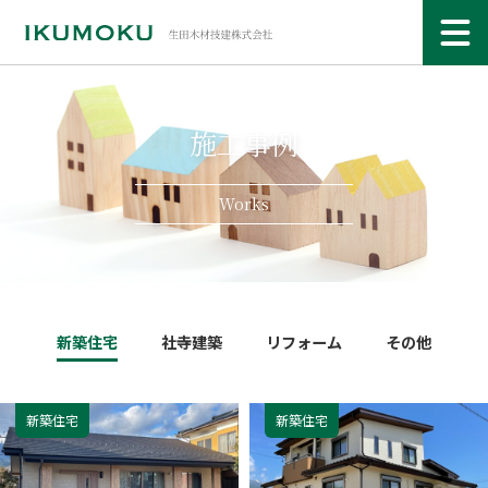
施工事例
Works
新築住宅
社寺建築
リフォーム
その他
新築住宅
新築住宅