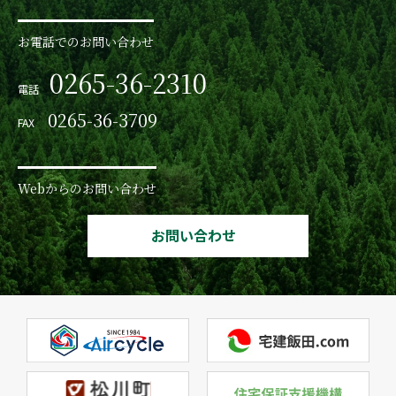
お電話でのお問い合わせ
0265-36-2310
電話
0265-36-3709
FAX
Webからのお問い合わせ
お問い合わせ