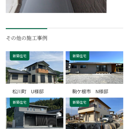
その他の施工事例
新築住宅
新築住宅
松川町 U様邸
駒ケ根市 N様邸
新築住宅
新築住宅