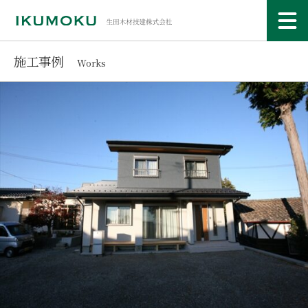
施工事例
Works