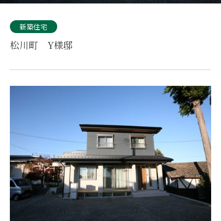
新築住宅
松川町 Y様邸