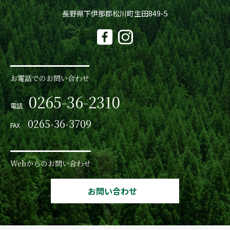
長野県下伊那郡松川町生田849-5
お電話でのお問い合わせ
0265-36-2310
電話
0265-36-3709
FAX
Webからのお問い合わせ
お問い合わせ