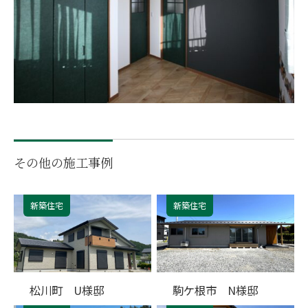
その他の施工事例
新築住宅
新築住宅
松川町 U様邸
駒ケ根市 N様邸