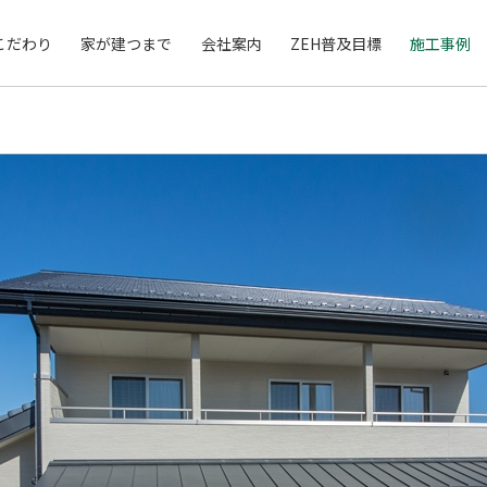
こだわり
家が建つまで
会社案内
ZEH普及目標
施工事例