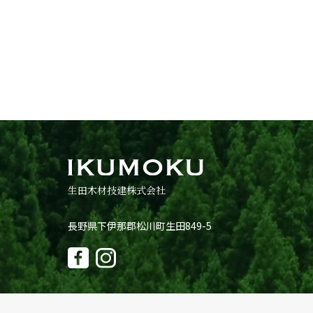
生田木材技建株式会社
長野県下伊那郡松川町生田849-5