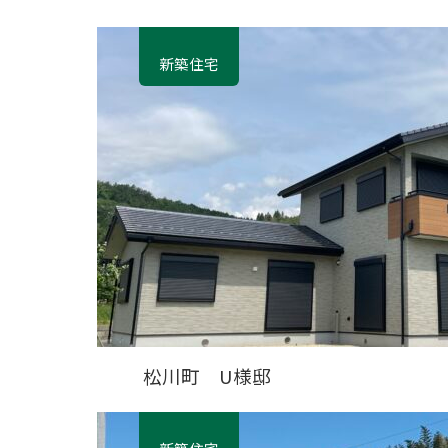
新築住宅
松川町 U様邸