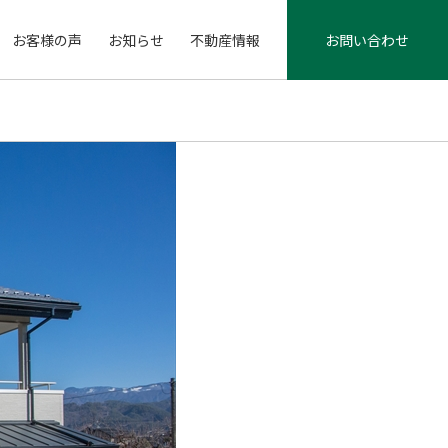
お客様の声
お知らせ
不動産情報
お問い合わせ