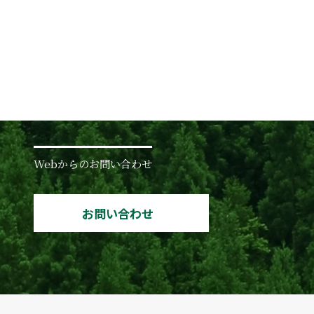
Webからのお問い合わせ
お問い合わせ