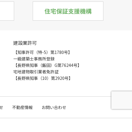
建設業許可
【知事許可（特-5）第1780号】
一級建築士事務所登録
【長野県知事（飯田）G第76244号】
宅地建物取引業者免許証
【長野県知事（10）第2920号】
せ
不動産情報
お問い合わせ