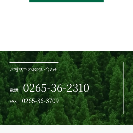
お電話でのお問い合わせ
0265-36-2310
電話
0265-36-3709
FAX