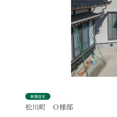
新築住宅
松川町 Ｏ様邸