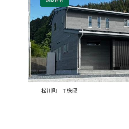
新築住宅
松川町 T様邸