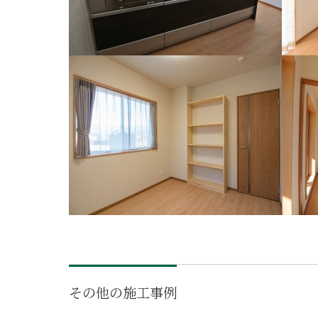
その他の施工事例