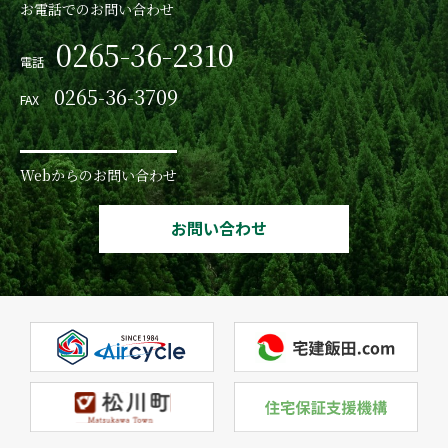
お電話でのお問い合わせ
0265-36-2310
電話
0265-36-3709
FAX
Webからのお問い合わせ
お問い合わせ