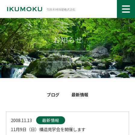
お知らせ
News
ブログ
最新情報
2008.11.13
最新情報
11月9日（日）構造見学会を開催します