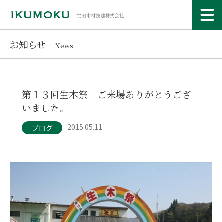
お知らせ
News
第１３回生木祭 ご来場ありがとうござ
いました。
2015.05.11
ブログ