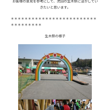
お客様の意見を参考にして、次回の生木祭に活かしてい
きたいと思います。
＊＊＊＊＊＊＊＊＊＊＊＊＊＊＊＊＊＊＊＊＊＊＊＊＊
＊＊＊＊＊＊＊＊＊
生木祭の様子