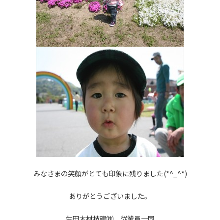
みなさまの笑顔がとても印象に残りました(*^_^*)
ありがとうございました。
生田木材技建㈱ 従業員一同