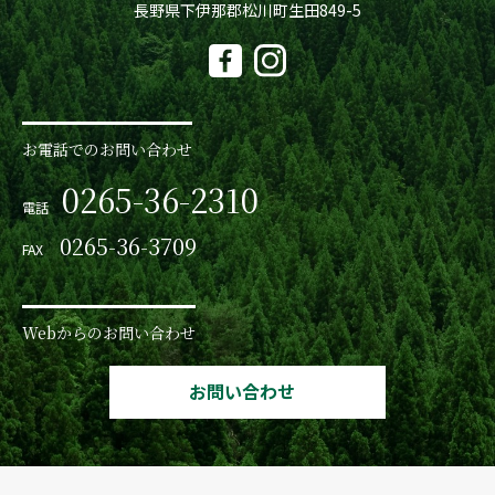
長野県下伊那郡松川町生田849-5
お電話でのお問い合わせ
0265-36-2310
電話
0265-36-3709
FAX
Webからのお問い合わせ
お問い合わせ