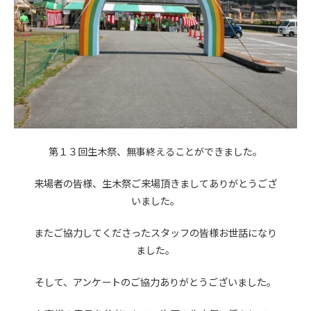
第１３回生木祭、無事終えることができました。
来場者の皆様、生木祭ご来場頂きましてありがとうござ
いました。
またご協力してくださったスタッフの皆様お世話になり
ました。
そして、アンケートのご協力ありがとうございました。