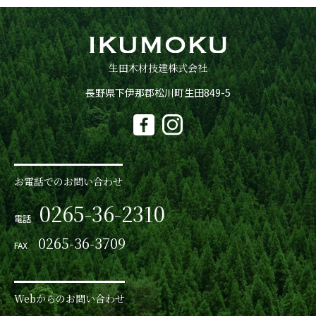
生田木材技建株式会社
長野県下伊那郡松川町生田849-5
お電話でのお問い合わせ
0265-36-2310
電話
0265-36-3709
FAX
Webからのお問い合わせ