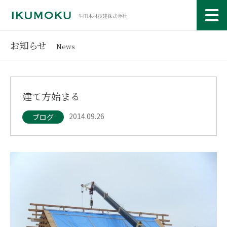
お知らせ
News
建て方始まる
2014.09.26
ブログ