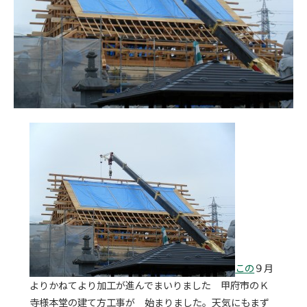
この
９月
よりかねてより加工が進んでまいりました 甲府市のＫ
寺様本堂の建て方工事が 始まりました。天気にもまず