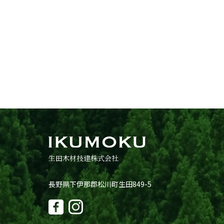
生田木材技建株式会社
長野県下伊那郡松川町生田849-5