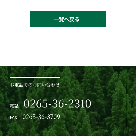
一覧へ戻る
お電話でのお問い合わせ
0265-36-2310
電話
0265-36-3709
FAX