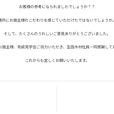
お客様の参考になられましたでしょうか？？
随所にお施主様のこだわりを感じていただけたではないでしょうか
そして、たくさんのうれしいご意見ありがとうございました。
お施主様、完成見学会ご協力いただき、生田木材社員一同感謝して
これからも宜しくお願いいたします。