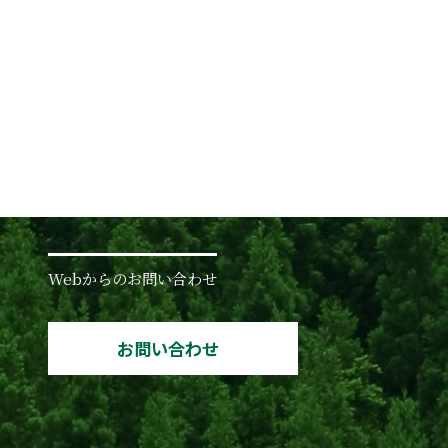
Webからのお問い合わせ
お問い合わせ