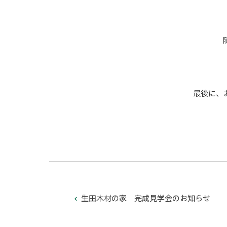
最後に、
生田木材の家 完成見学会のお知らせ
