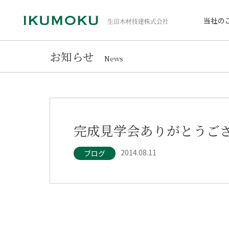
当社の
お知らせ
News
完成見学会ありがとうご
2014.08.11
ブログ