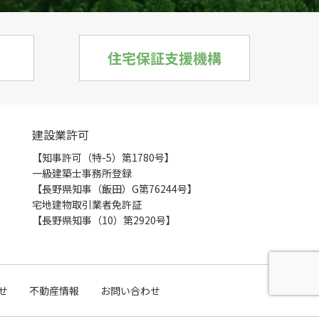
建設業許可
【知事許可（特-5）第1780号】
一級建築士事務所登録
【長野県知事（飯田）G第76244号】
宅地建物取引業者免許証
【長野県知事（10）第2920号】
せ
不動産情報
お問い合わせ