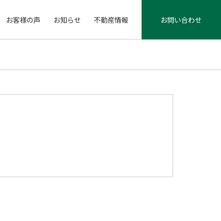
お客様の声
お知らせ
不動産情報
お問い合わせ