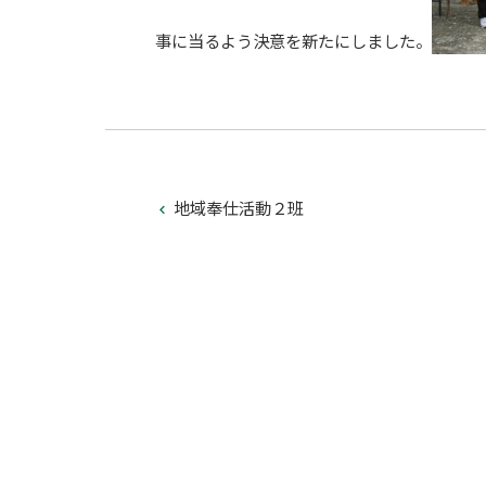
事に当るよう決意を新たにしました。
地域奉仕活動２班
