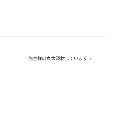
施主様の丸太製材しています
