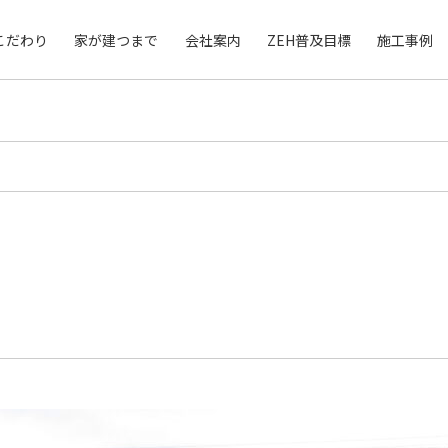
こだわり
家が建つまで
会社案内
ZEH普及目標
施工事例