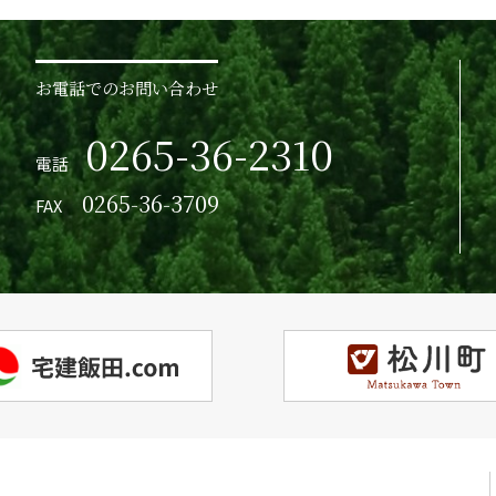
お電話でのお問い合わせ
0265-36-2310
電話
0265-36-3709
FAX