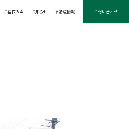
お客様の声
お知らせ
不動産情報
お問い合わせ