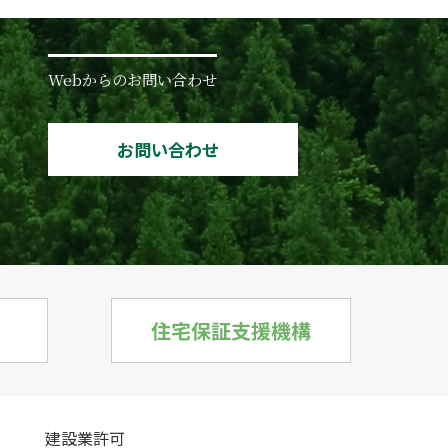
Webからのお問い合わせ
お問い合わせ
建設業許可