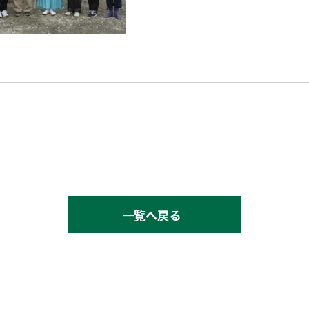
一覧へ戻る